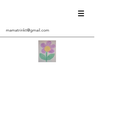
mamatrinkt@gmail.com