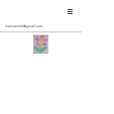
mamatrinkt@gmail.com