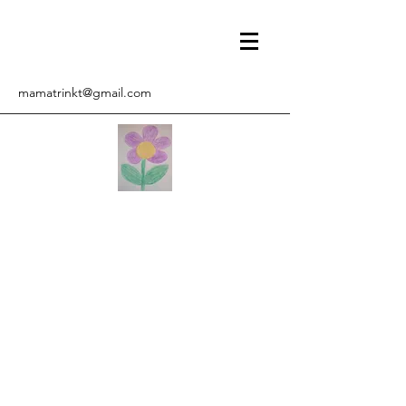
mamatrinkt@gmail.com