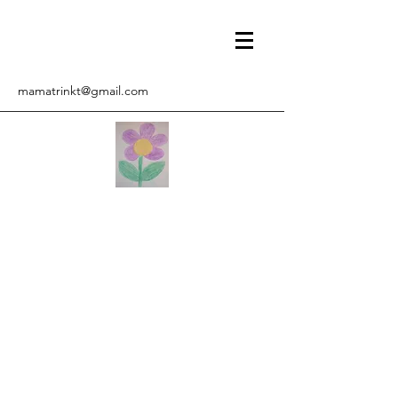
mamatrinkt@gmail.com