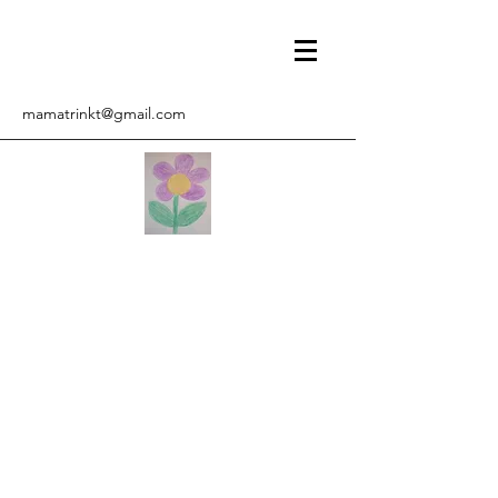
mamatrinkt@gmail.com