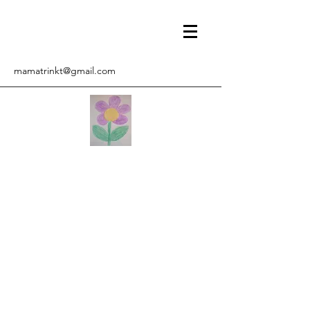
mamatrinkt@gmail.com