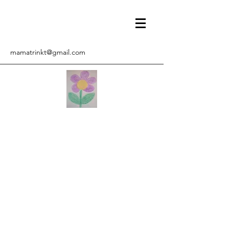
mamatrinkt@gmail.com