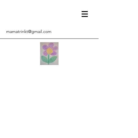
mamatrinkt@gmail.com