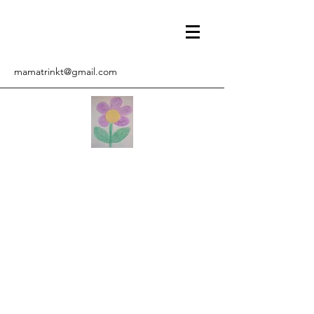
mamatrinkt@gmail.com