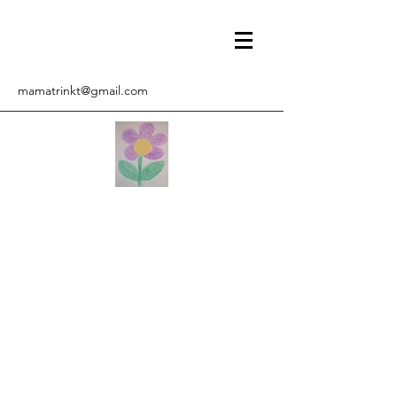
mamatrinkt@gmail.com