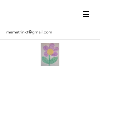
mamatrinkt@gmail.com