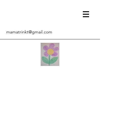
mamatrinkt@gmail.com