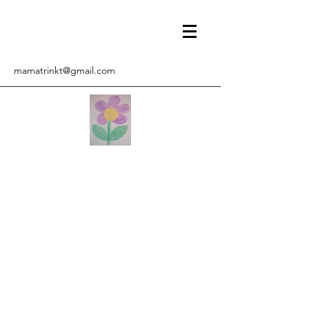
mamatrinkt@gmail.com