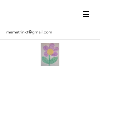
mamatrinkt@gmail.com