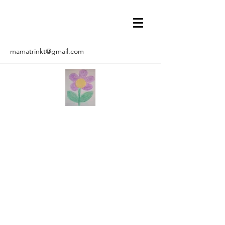
mamatrinkt@gmail.com