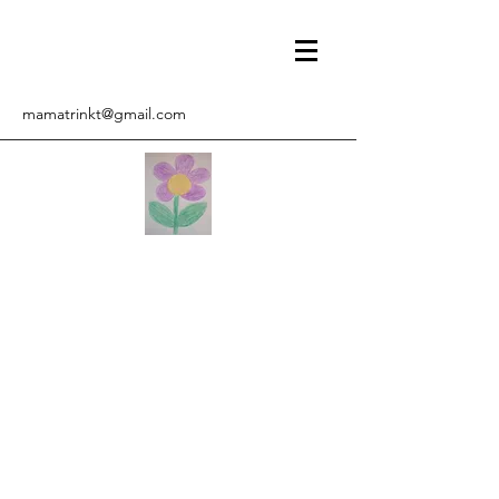
mamatrinkt@gmail.com