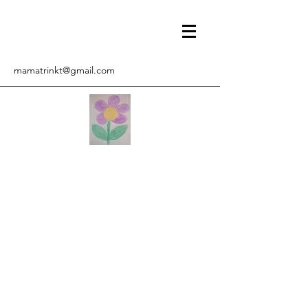
mamatrinkt@gmail.com