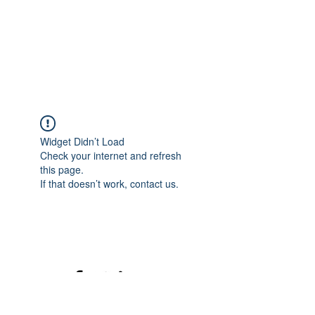
Widget Didn’t Load
Check your internet and refresh
this page.
If that doesn’t work, contact us.
©2020 mamatrinkt. Erstellt mit Wix.com