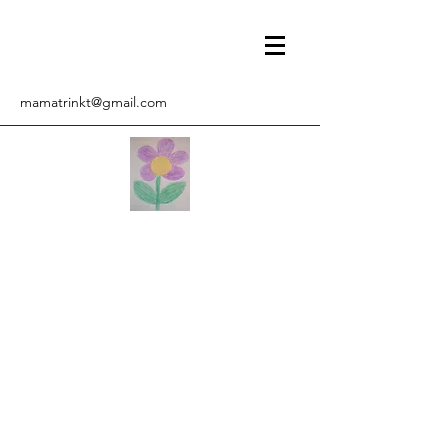
mamatrinkt@gmail.com