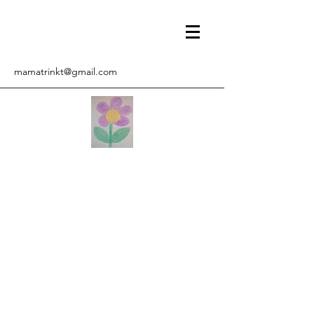
mamatrinkt@gmail.com