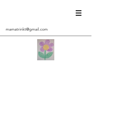
mamatrinkt@gmail.com