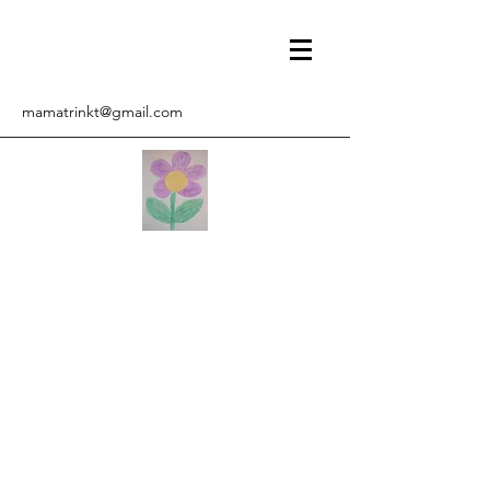
mamatrinkt@gmail.com