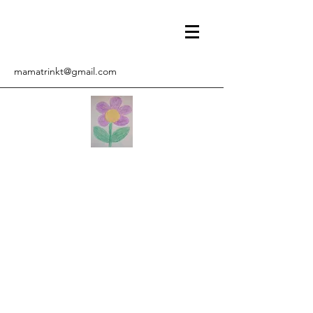
mamatrinkt@gmail.com