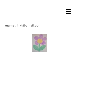
mamatrinkt@gmail.com