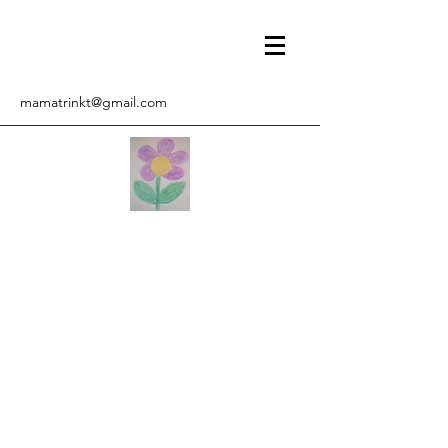
mamatrinkt@gmail.com