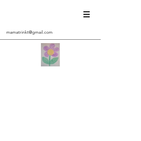
mamatrinkt@gmail.com