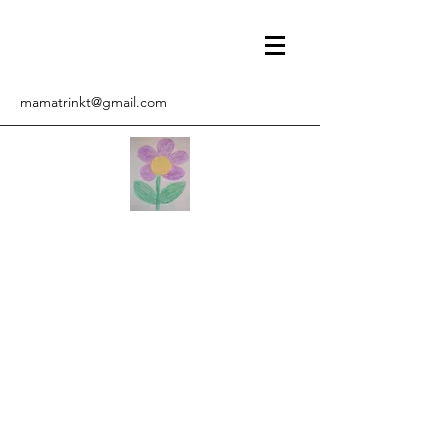
mamatrinkt@gmail.com