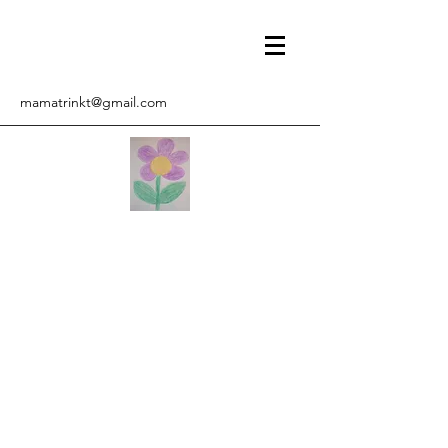
mamatrinkt@gmail.com