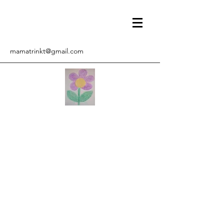
mamatrinkt@gmail.com