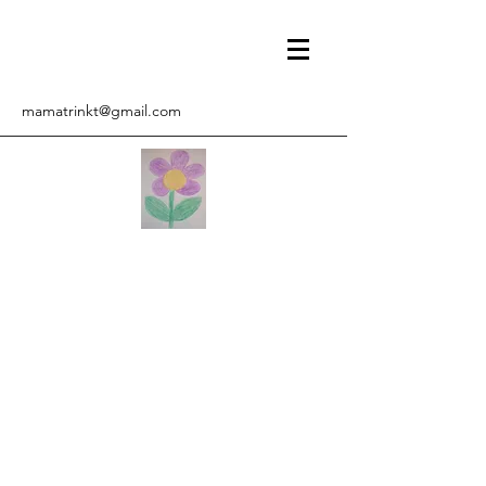
mamatrinkt@gmail.com