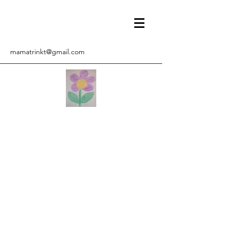
mamatrinkt@gmail.com