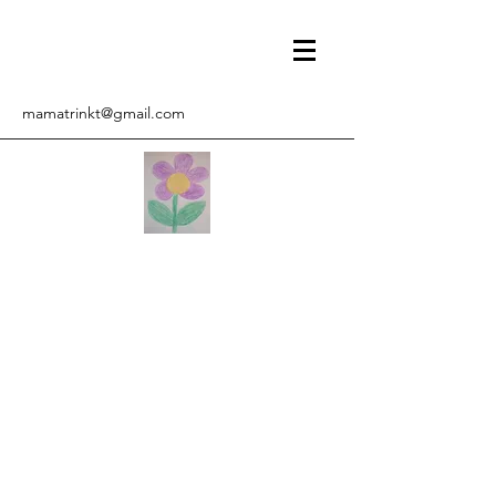
mamatrinkt@gmail.com