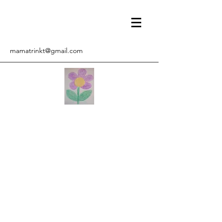
mamatrinkt@gmail.com