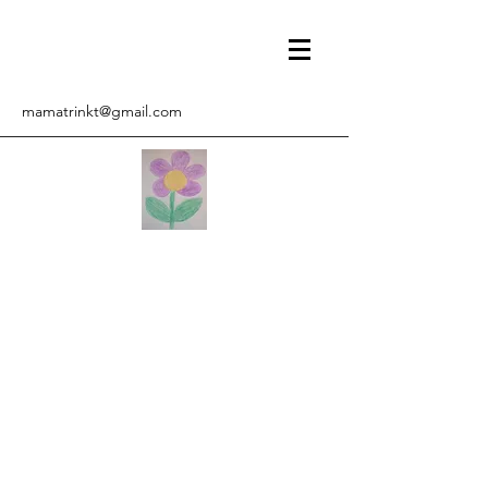
mamatrinkt@gmail.com