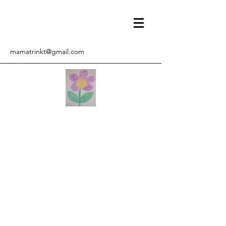
mamatrinkt@gmail.com