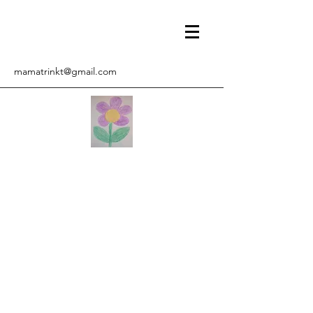
mamatrinkt@gmail.com