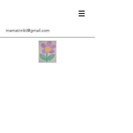
mamatrinkt@gmail.com