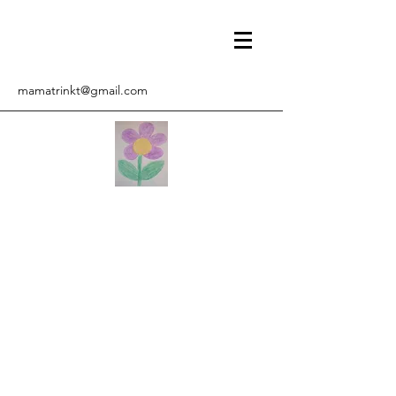
mamatrinkt@gmail.com