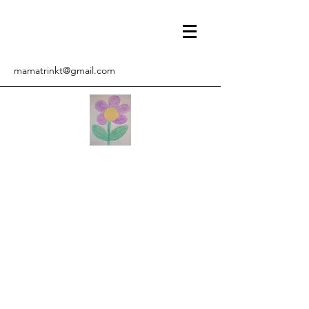
mamatrinkt@gmail.com