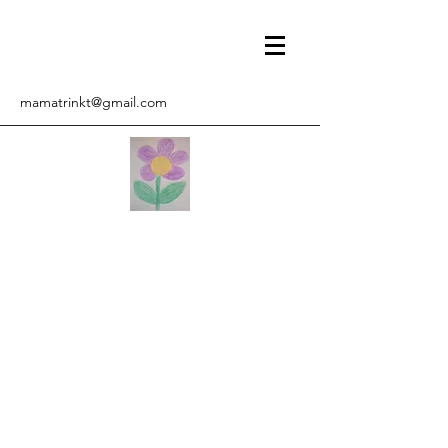
mamatrinkt@gmail.com