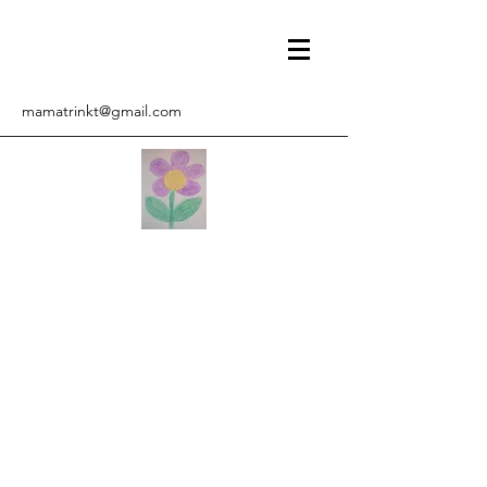
mamatrinkt@gmail.com