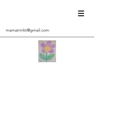
mamatrinkt@gmail.com