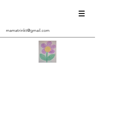
mamatrinkt@gmail.com