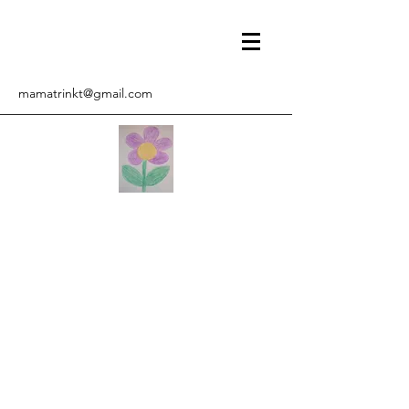
mamatrinkt@gmail.com