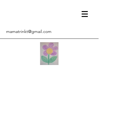
mamatrinkt@gmail.com