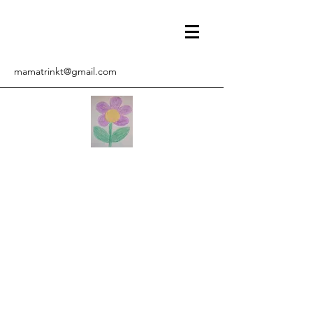
mamatrinkt@gmail.com