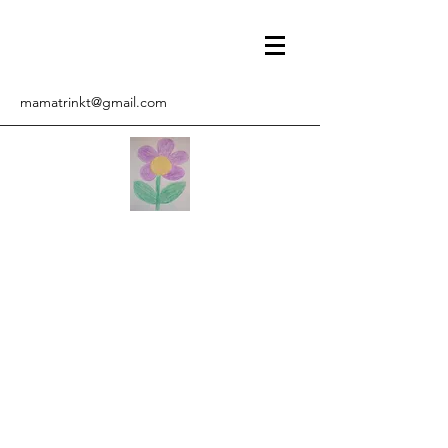
mamatrinkt@gmail.com