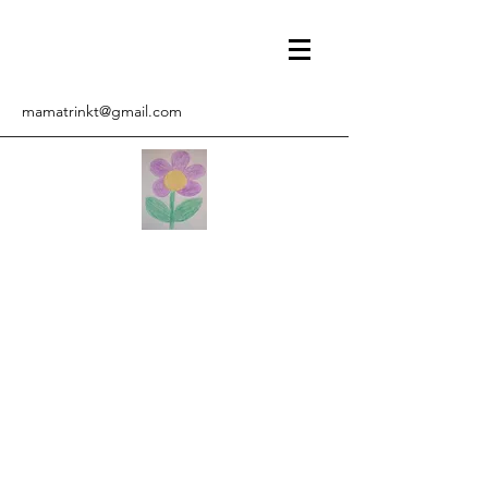
mamatrinkt@gmail.com