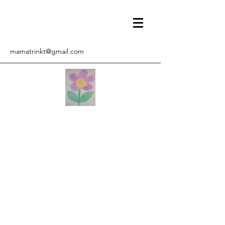
mamatrinkt@gmail.com