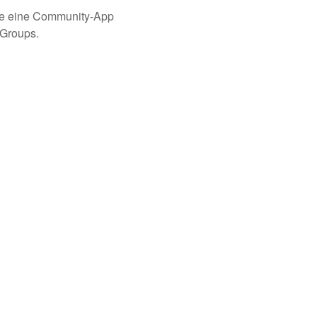
ie eine Community-App
 Groups.