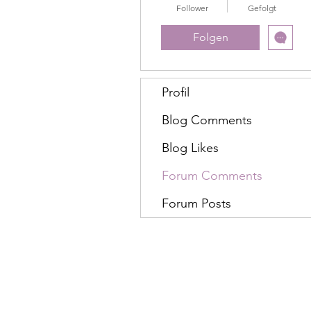
Follower
Gefolgt
Folgen
Profil
Blog Comments
Blog Likes
Forum Comments
Forum Posts