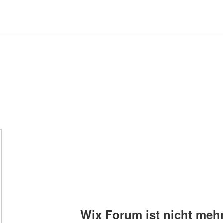
Wix Forum ist nicht mehr