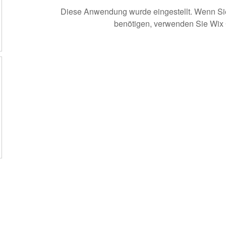
Diese Anwendung wurde eingestellt. Wenn S
benötigen, verwenden Sie Wix