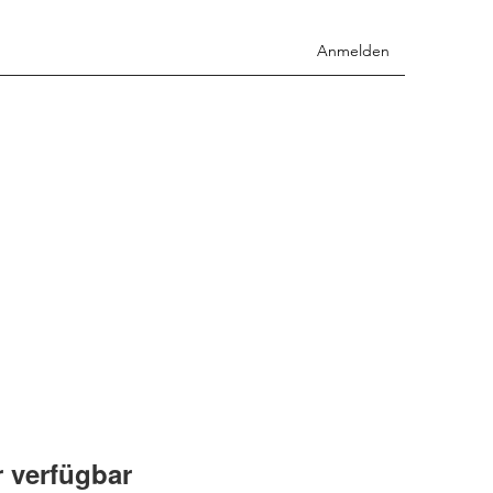
Anmelden
 verfügbar